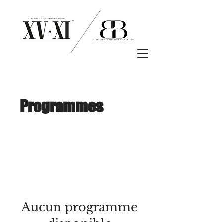
Programmes
Aucun programme