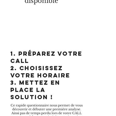
disponible
1. Préparez votre
Call
2. choisissez
votre horaire
3. METTEZ EN
PLACE LA
SOLUTION !
Ce rapide questionnaire nous permet de vous
découvrir et débuter une première analyse.
Ainsi pas de temps perdu lors de votre CALL