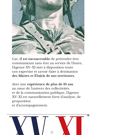
Car,
il est inconcevable
de prétendre être
communicant sans être au service de l'Autre,
l'Agence XV-XI met à disposition toute
son expertise et savoir-faire à destination
des Maires et Élu(e)s de nos territoires.
Avec une
expérience de plus de 10 ans
au cœur de l'univers des collectivités
et de la communication publique, l'Agence
XV-XI est naturellement forte d'analyse, de
proposition
et d'accompagnement.