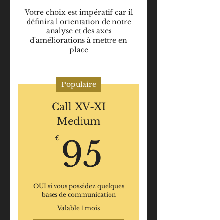
Votre choix est impératif car il
définira l'orientation de notre
analyse et des axes
d'améliorations à mettre en
place
Populaire
Call XV-XI
Medium
95€
€
95
OUI si vous possédez quelques
bases de communication
Valable 1 mois