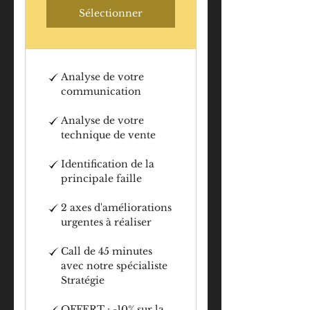
Sélectionner
Analyse de votre
communication
Analyse de votre
technique de vente
Identification de la
principale faille
2 axes d'améliorations
urgentes à réaliser
Call de 45 minutes
avec notre spécialiste
Stratégie
OFFERT : -10% sur la