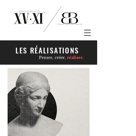
LES RÉALISATIONS
Penser, créer,
réaliser.